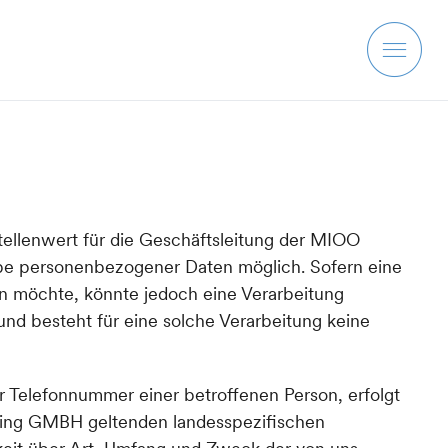
ellenwert für die Geschäftsleitung der MIOO
be personenbezogener Daten möglich. Sofern eine
n möchte, könnte jedoch eine Verarbeitung
nd besteht für eine solche Verarbeitung keine
 Telefonnummer einer betroffenen Person, erfolgt
ling GMBH geltenden landesspezifischen