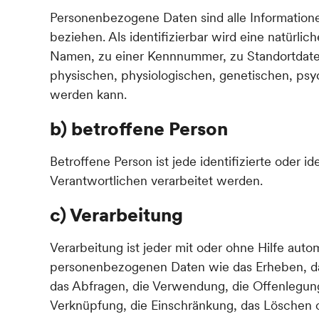
Personenbezogene Daten sind alle Informationen,
beziehen. Als identifizierbar wird eine natürl
Namen, zu einer Kennnummer, zu Standortdate
physischen, physiologischen, genetischen, psychi
werden kann.
b) betroffene Person
Betroffene Person ist jede identifizierte oder
Verantwortlichen verarbeitet werden.
c) Verarbeitung
Verarbeitung ist jeder mit oder ohne Hilfe au
personenbezogenen Daten wie das Erheben, das
das Abfragen, die Verwendung, die Offenlegung
Verknüpfung, die Einschränkung, das Löschen o