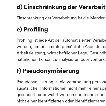
d) Einschränkung der Verarbei
Einschränkung der Verarbeitung ist die Markie
e) Profiling
Profiling ist jede Art der automatisierten Ve
werden, um bestimmte persönliche Aspekte, di
Arbeitsleistung, wirtschaftlicher Lage, Gesundh
natürlichen Person zu analysieren oder vorherz
f) Pseudonymisierung
Pseudonymisierung ist die Verarbeitung pers
zusätzlicher Informationen nicht mehr einer s
gesondert aufbewahrt werden und technischen
nicht einer identifizierten oder identifizierba