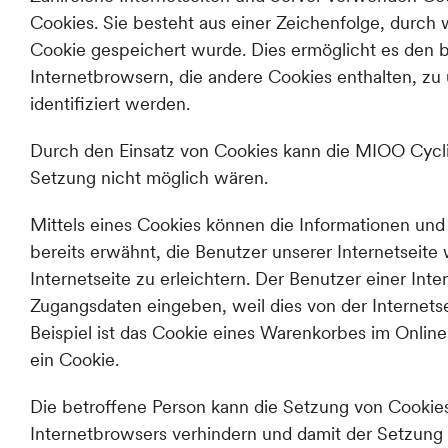
Cookies. Sie besteht aus einer Zeichenfolge, durc
Cookie gespeichert wurde. Dies ermöglicht es den b
Internetbrowsern, die andere Cookies enthalten, zu
identifiziert werden.
Durch den Einsatz von Cookies kann die MIOO Cyclin
Setzung nicht möglich wären.
Mittels eines Cookies können die Informationen und
bereits erwähnt, die Benutzer unserer Internetsei
Internetseite zu erleichtern. Der Benutzer einer Int
Zugangsdaten eingeben, weil dies von der Interne
Beispiel ist das Cookie eines Warenkorbes im Online
ein Cookie.
Die betroffene Person kann die Setzung von Cookies 
Internetbrowsers verhindern und damit der Setzung 