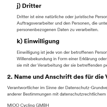
j) Dritter
Dritter ist eine natürliche oder juristische Pe
Auftragsverarbeiter und den Personen, die unte
personenbezogenen Daten zu verarbeiten.
k) Einwilligung
Einwilligung ist jede von der betroffenen Perso
Willensbekundung in Form einer Erklärung oder 
sie mit der Verarbeitung der sie betreffenden
2. Name und Anschrift des für die
Verantwortlicher im Sinne der Datenschutz-Grundve
anderer Bestimmungen mit datenschutzrechtlichem C
MIOO Cycling GMBH