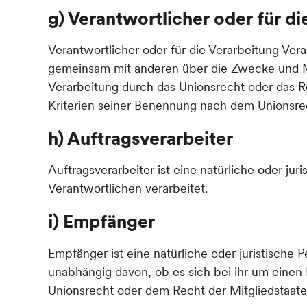
g) Verantwortlicher oder für d
Verantwortlicher oder für die Verarbeitung Veran
gemeinsam mit anderen über die Zwecke und Mi
Verarbeitung durch das Unionsrecht oder das 
Kriterien seiner Benennung nach dem Unionsre
h) Auftragsverarbeiter
Auftragsverarbeiter ist eine natürliche oder ju
Verantwortlichen verarbeitet.
i) Empfänger
Empfänger ist eine natürliche oder juristische
unabhängig davon, ob es sich bei ihr um einen
Unionsrecht oder dem Recht der Mitgliedstaat